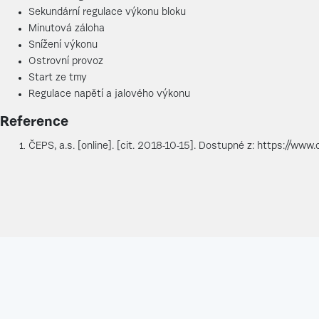
Sekundární regulace výkonu bloku
Minutová záloha
Snížení výkonu
Ostrovní provoz
Start ze tmy
Regulace napětí a jalového výkonu
Reference
ČEPS, a.s. [online]. [cit. 2018-10-15]. Dostupné z: https://www