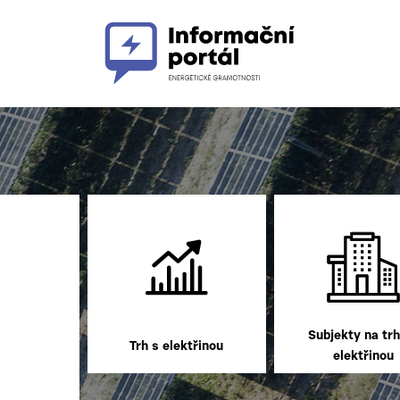
Subjekty na trh
Trh s elektřinou
elektřinou