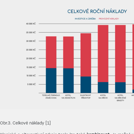
Obr.3. Celkové náklady [1]